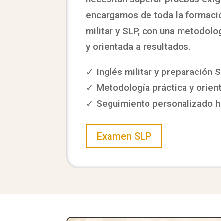
encargamos de toda la formació
militar y SLP, con una metodolog
y orientada a resultados.
✓ Inglés militar y preparación 
✓ Metodología práctica y orien
✓ Seguimiento personalizado h
Examen SLP