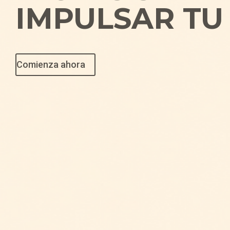
IMPULSAR TU
Comienza ahora