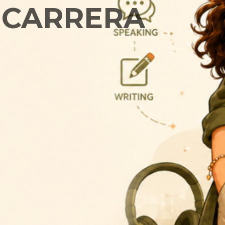
 CARRERA