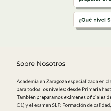
¿Qué nivel 
Sobre Nosotros
Academia en Zaragoza especializada en cl
para todos los niveles: desde Primaria hast
También preparamos exámenes oficiales de 
C1) y el examen SLP. Formación de calidad,