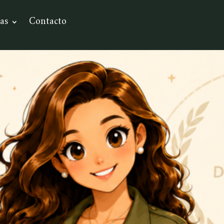
as
Contacto