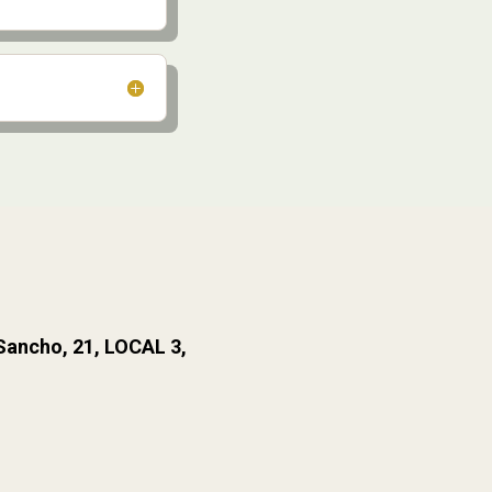
 Sancho, 21, LOCAL 3,