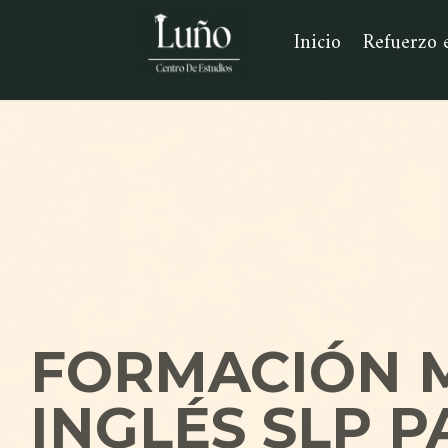
Inicio
Refuerzo 
FORMACIÓN M
INGLÉS SLP 