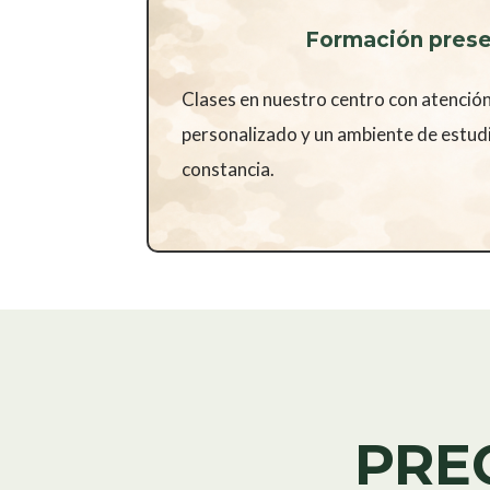
Formación prese
Clases en nuestro centro con atención
personalizado y un ambiente de estud
constancia.
PRE